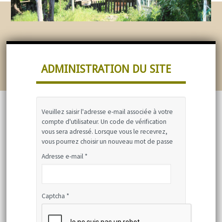
ADMINISTRATION DU SITE
Veuillez saisir l'adresse e-mail associée à votre
compte d'utilisateur. Un code de vérification
vous sera adressé. Lorsque vous le recevrez,
vous pourrez choisir un nouveau mot de passe
Adresse e-mail
*
Captcha
*