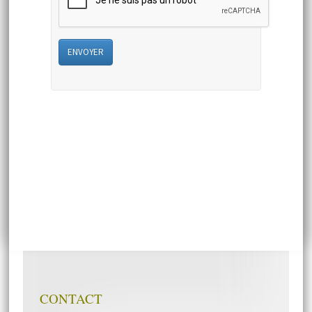
ENVOYER
CONTACT