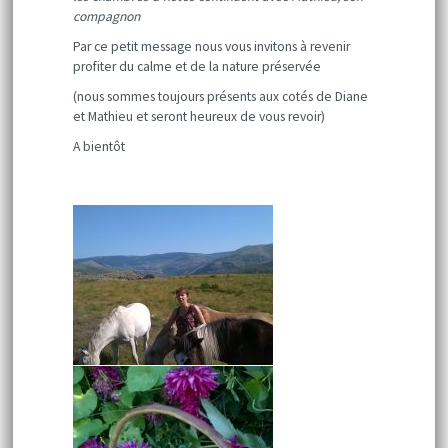
compagnon
Par ce petit message nous vous invitons à revenir
profiter du calme et de la nature préservée
(nous sommes toujours présents aux cotés de Diane
et Mathieu et seront heureux de vous revoir)
A bientôt