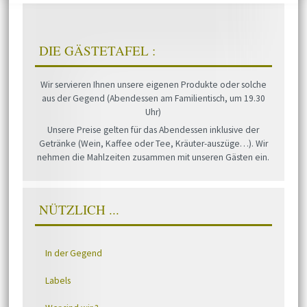
DIE GÄSTETAFEL :
Wir servieren Ihnen unsere eigenen Produkte oder solche
aus der Gegend (Abendessen am Familientisch, um 19.30
Uhr)
Unsere Preise gelten für das Abendessen inklusive der
Getränke (Wein, Kaffee oder Tee, Kräuter-auszüge…). Wir
nehmen die Mahlzeiten zusammen mit unseren Gästen ein.
NÜTZLICH ...
In der Gegend
Labels