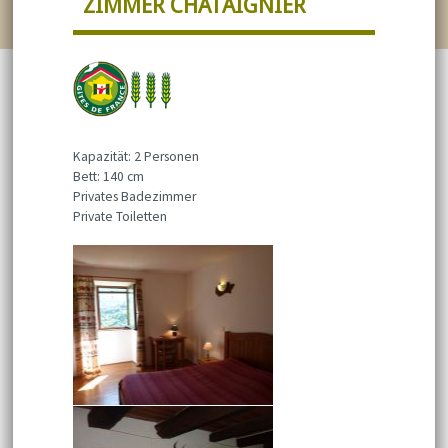
ZIMMER CHÂTAIGNIER
Kapazität: 2 Personen
Bett: 140 cm
Privates Badezimmer
Private Toiletten