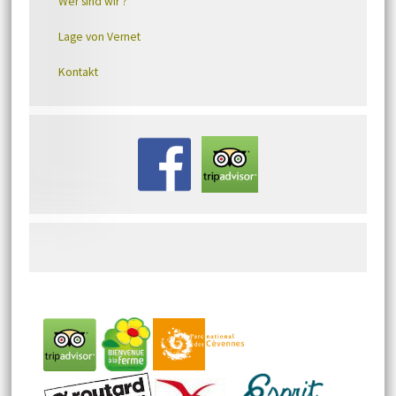
Wer sind wir ?
Lage von Vernet
Kontakt