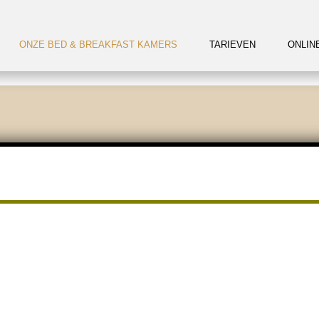
ONZE BED & BREAKFAST KAMERS
TARIEVEN
ONLIN