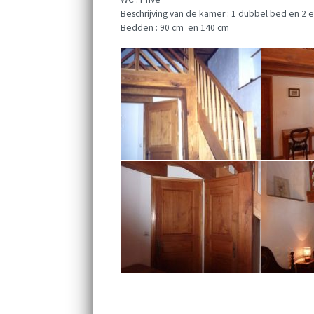
Beschrijving van de kamer : 1 dubbel bed en 2
Bedden : 90 cm en 140 cm