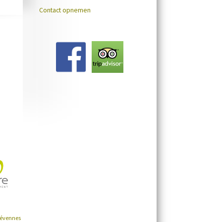
Contact opnemen
Cévennes