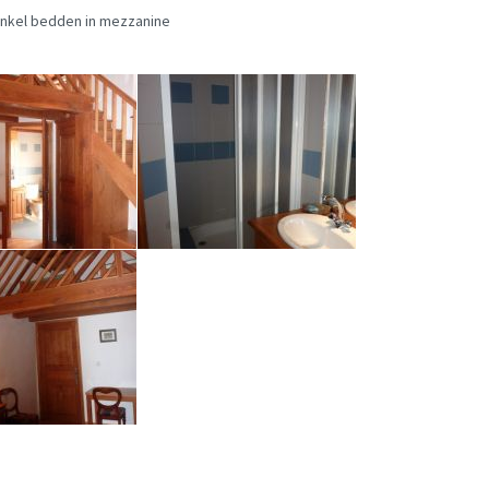
 enkel bedden in mezzanine