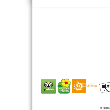
© 2018