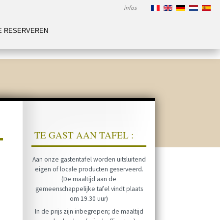
infos
E RESERVEREN
TE GAST AAN TAFEL :
Aan onze gastentafel worden uitsluitend
eigen of locale producten geserveerd.
(De maaltijd aan de
gemeenschappelijke tafel vindt plaats
om 19.30 uur)
In de prijs zijn inbegrepen; de maaltijd